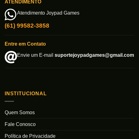
ATENDIMENTO
Atendimento Joypad Games
(61) 99582-3858
Entre em Contato
Envie um E-mail
suportejoypadgames@gmail.com
INSTITUCIONAL
Quem Somos
Fale Conosco
Política de Privacidade