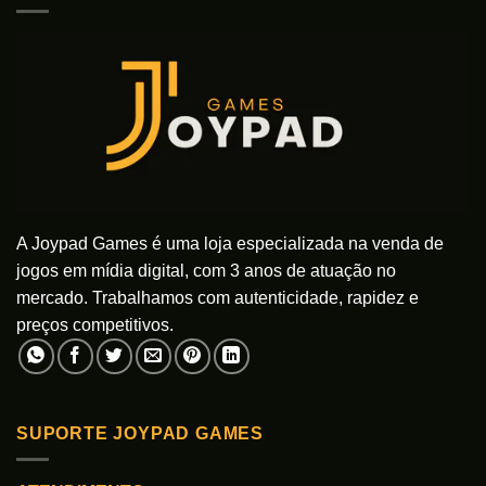
A Joypad Games é uma loja especializada na venda de
jogos em mídia digital, com 3 anos de atuação no
mercado. Trabalhamos com autenticidade, rapidez e
preços competitivos.
SUPORTE JOYPAD GAMES