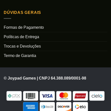
DÚVIDAS GERAIS
Formas de Pagamento
Políticas de Entrega
Trocas e Devoluções
Termo de Garantia
© Joypad Games | CNPJ 64.388.089/0001-98