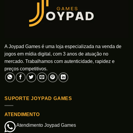
A Joypad Games é uma loja especializada na venda de
jogos em mídia digital, com 3 anos de atuação no
mercado. Trabalhamos com autenticidade, rapidez e
preços competitivos.
SUPORTE JOYPAD GAMES
ATENDIMENTO
Atendimento Joypad Games