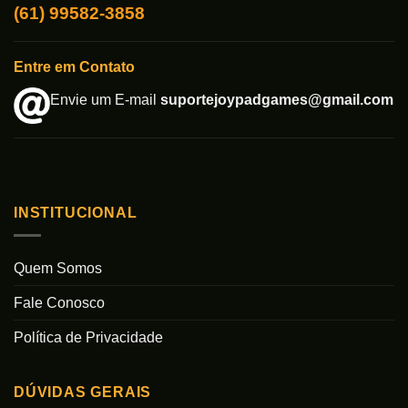
(61) 99582-3858
Entre em Contato
Envie um E-mail
suportejoypadgames@gmail.com
INSTITUCIONAL
Quem Somos
Fale Conosco
Política de Privacidade
DÚVIDAS GERAIS