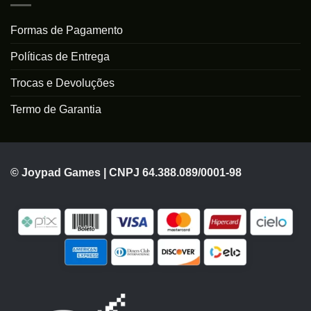
Formas de Pagamento
Políticas de Entrega
Trocas e Devoluções
Termo de Garantia
© Joypad Games | CNPJ 64.388.089/0001-98