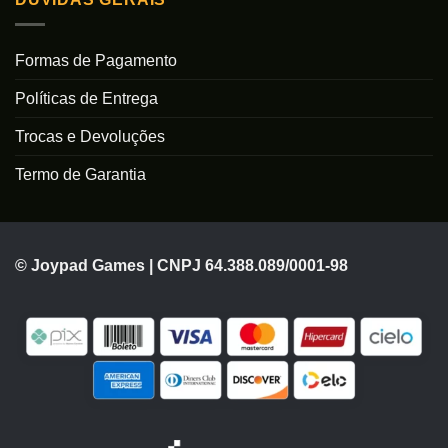
Formas de Pagamento
Políticas de Entrega
Trocas e Devoluções
Termo de Garantia
© Joypad Games | CNPJ 64.388.089/0001-98