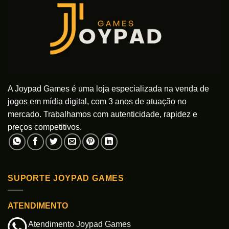
A Joypad Games é uma loja especializada na venda de
jogos em mídia digital, com 3 anos de atuação no
mercado. Trabalhamos com autenticidade, rapidez e
preços competitivos.
SUPORTE JOYPAD GAMES
ATENDIMENTO
Atendimento Joypad Games