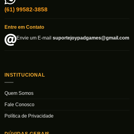
(61) 99582-3858
Entre em Contato
Envie um E-mail
suportejoypadgames@gmail.com
INSTITUCIONAL
Quem Somos
Fale Conosco
Política de Privacidade
DÚVIDAS GERAIS