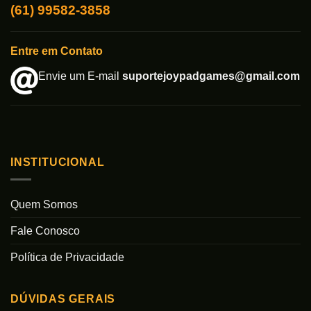
(61) 99582-3858
Entre em Contato
Envie um E-mail
suportejoypadgames@gmail.com
INSTITUCIONAL
Quem Somos
Fale Conosco
Política de Privacidade
DÚVIDAS GERAIS