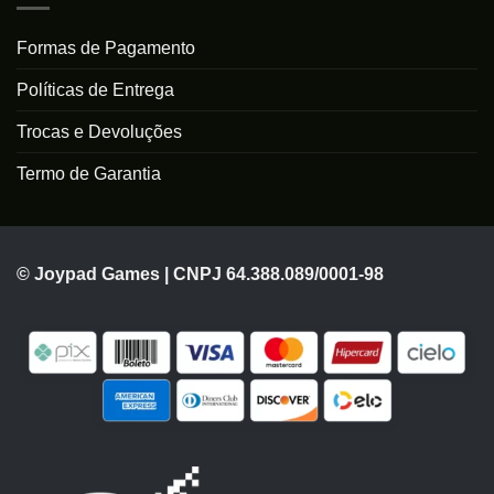
Formas de Pagamento
Políticas de Entrega
Trocas e Devoluções
Termo de Garantia
© Joypad Games | CNPJ 64.388.089/0001-98