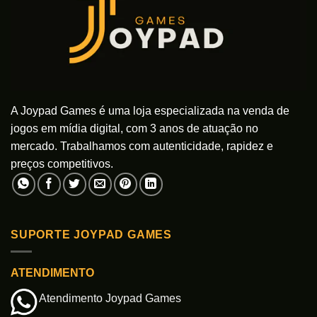
A Joypad Games é uma loja especializada na venda de
jogos em mídia digital, com 3 anos de atuação no
mercado. Trabalhamos com autenticidade, rapidez e
preços competitivos.
SUPORTE JOYPAD GAMES
ATENDIMENTO
Atendimento Joypad Games