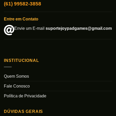
(61) 99582-3858
Entre em Contato
Envie um E-mail
suportejoypadgames@gmail.com
INSTITUCIONAL
Quem Somos
Fale Conosco
Política de Privacidade
DÚVIDAS GERAIS