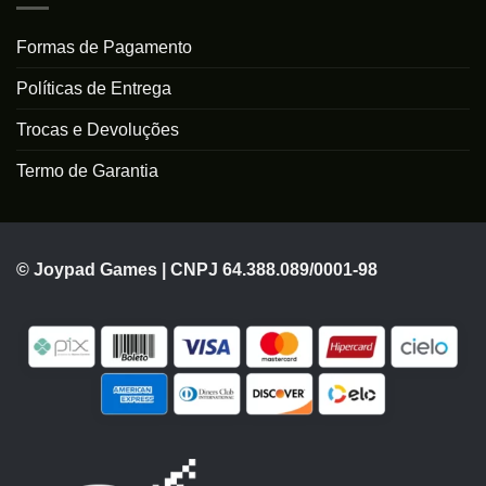
Formas de Pagamento
Políticas de Entrega
Trocas e Devoluções
Termo de Garantia
© Joypad Games | CNPJ 64.388.089/0001-98