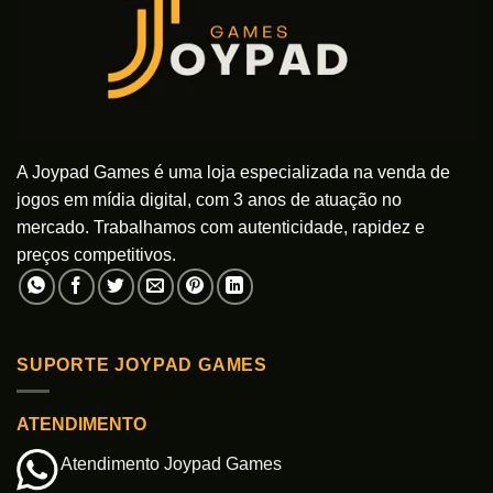
A Joypad Games é uma loja especializada na venda de
jogos em mídia digital, com 3 anos de atuação no
mercado. Trabalhamos com autenticidade, rapidez e
preços competitivos.
SUPORTE JOYPAD GAMES
ATENDIMENTO
Atendimento Joypad Games