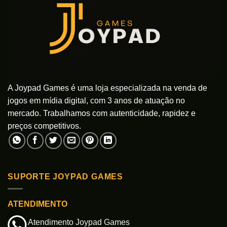
A Joypad Games é uma loja especializada na venda de
jogos em mídia digital, com 3 anos de atuação no
mercado. Trabalhamos com autenticidade, rapidez e
preços competitivos.
SUPORTE JOYPAD GAMES
ATENDIMENTO
Atendimento Joypad Games