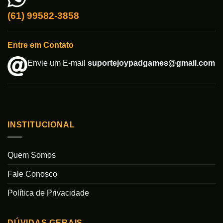
(61) 99582-3858
Entre em Contato
Envie um E-mail
suportejoypadgames@gmail.com
INSTITUCIONAL
Quem Somos
Fale Conosco
Política de Privacidade
DÚVIDAS GERAIS