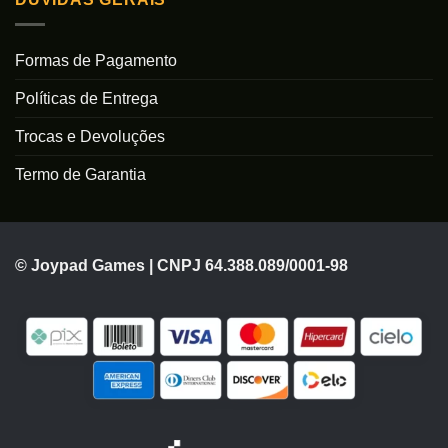
Formas de Pagamento
Políticas de Entrega
Trocas e Devoluções
Termo de Garantia
© Joypad Games | CNPJ 64.388.089/0001-98