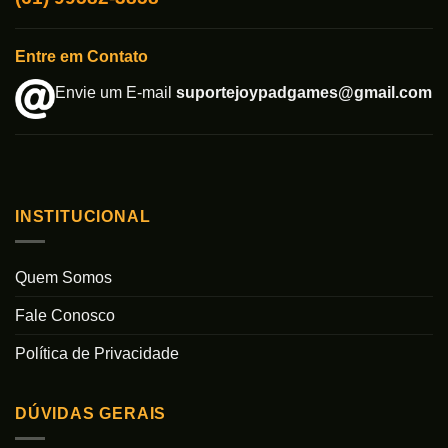
Entre em Contato
Envie um E-mail
suportejoypadgames@gmail.com
INSTITUCIONAL
Quem Somos
Fale Conosco
Política de Privacidade
DÚVIDAS GERAIS