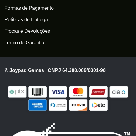
Formas de Pagamento
Políticas de Entrega
Trocas e Devoluções
Termo de Garantia
© Joypad Games | CNPJ 64.388.089/0001-98