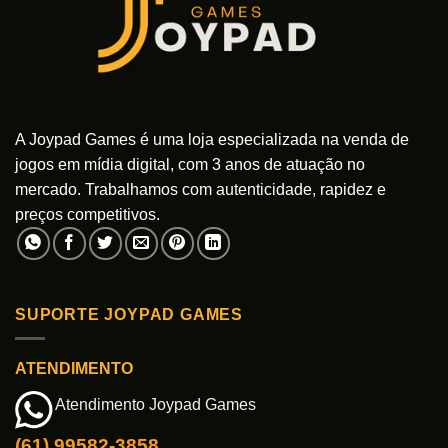
A Joypad Games é uma loja especializada na venda de
jogos em mídia digital, com 3 anos de atuação no
mercado. Trabalhamos com autenticidade, rapidez e
preços competitivos.
SUPORTE JOYPAD GAMES
ATENDIMENTO
Atendimento Joypad Games
(61) 99582-3858