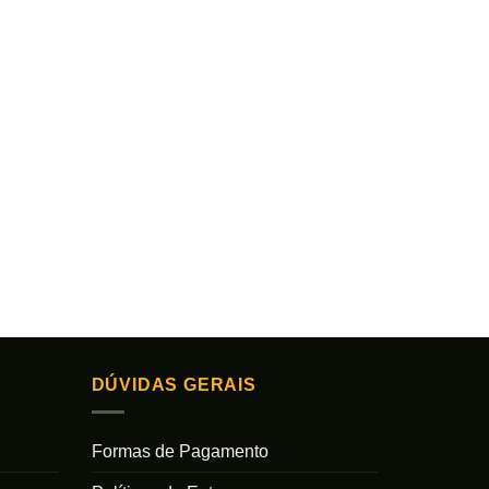
DÚVIDAS GERAIS
Formas de Pagamento