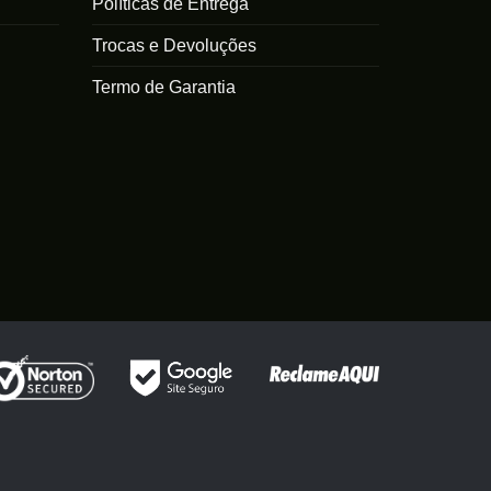
Políticas de Entrega
Trocas e Devoluções
Termo de Garantia