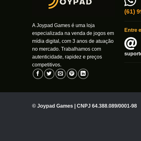
(61) 
A Joypad Games é uma loja
Entre 
especializada na venda de jogos em
mídia digital, com 3 anos de atuação
no mercado. Trabalhamos com
supor
autenticidade, rapidez e preços
competitivos.
© Joypad Games | CNPJ 64.388.089/0001-98