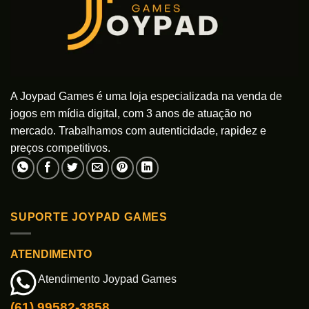
A Joypad Games é uma loja especializada na venda de
jogos em mídia digital, com 3 anos de atuação no
mercado. Trabalhamos com autenticidade, rapidez e
preços competitivos.
SUPORTE JOYPAD GAMES
ATENDIMENTO
Atendimento Joypad Games
(61) 99582-3858