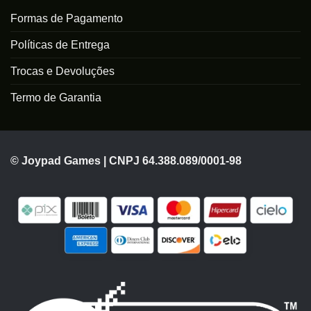
Formas de Pagamento
Políticas de Entrega
Trocas e Devoluções
Termo de Garantia
© Joypad Games | CNPJ 64.388.089/0001-98