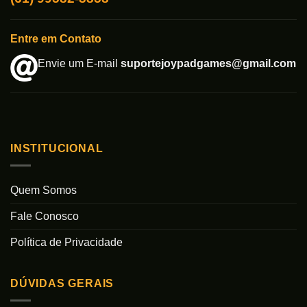
Entre em Contato
Envie um E-mail
suportejoypadgames@gmail.com
INSTITUCIONAL
Quem Somos
Fale Conosco
Política de Privacidade
DÚVIDAS GERAIS