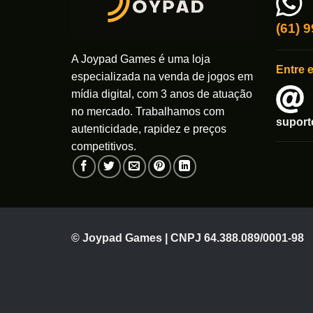
(61) 
A Joypad Games é uma loja
Entre 
especializada na venda de jogos em
mídia digital, com 3 anos de atuação
no mercado. Trabalhamos com
supor
autenticidade, rapidez e preços
competitivos.
© Joypad Games | CNPJ 64.388.089/0001-98