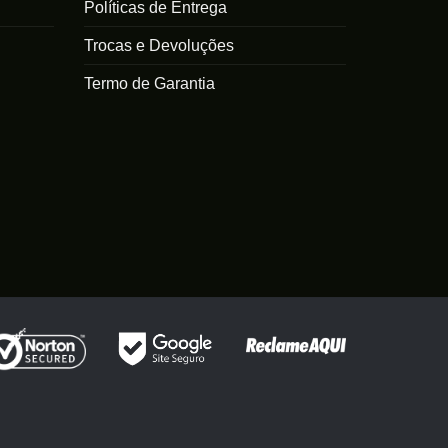
Políticas de Entrega
Trocas e Devoluções
Termo de Garantia