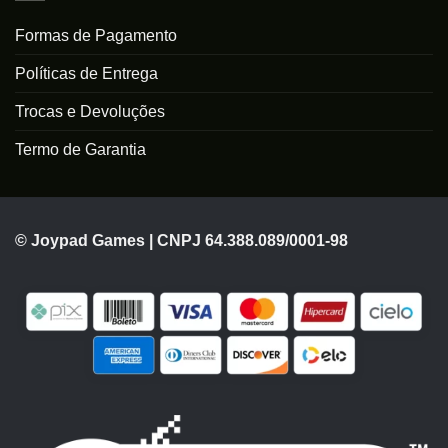
Formas de Pagamento
Políticas de Entrega
Trocas e Devoluções
Termo de Garantia
© Joypad Games | CNPJ 64.388.089/0001-98