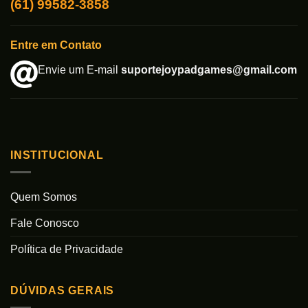
(61) 99582-3858
Entre em Contato
Envie um E-mail
suportejoypadgames@gmail.com
INSTITUCIONAL
Quem Somos
Fale Conosco
Política de Privacidade
DÚVIDAS GERAIS