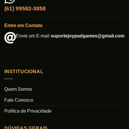
(61) 99582-3858
Entre em Contato
Envie um E-mail
suportejoypadgames@gmail.com
INSTITUCIONAL
Quem Somos
Fale Conosco
Política de Privacidade
DÚVIDAS GERAIS