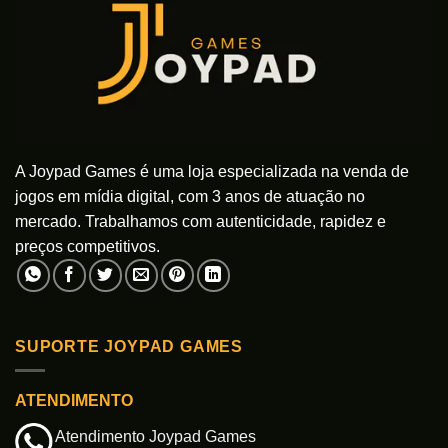
A Joypad Games é uma loja especializada na venda de
jogos em mídia digital, com 3 anos de atuação no
mercado. Trabalhamos com autenticidade, rapidez e
preços competitivos.
SUPORTE JOYPAD GAMES
ATENDIMENTO
Atendimento Joypad Games