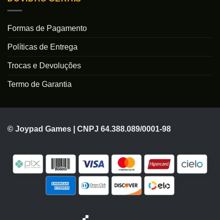
Formas de Pagamento
Políticas de Entrega
Trocas e Devoluções
Termo de Garantia
© Joypad Games | CNPJ 64.388.089/0001-98