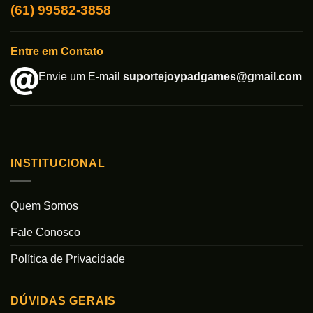
(61) 99582-3858
Entre em Contato
Envie um E-mail
suportejoypadgames@gmail.com
INSTITUCIONAL
Quem Somos
Fale Conosco
Política de Privacidade
DÚVIDAS GERAIS