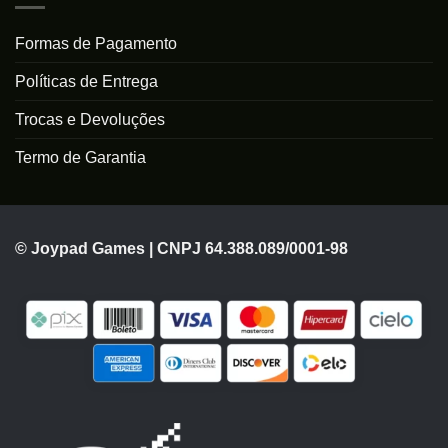
Formas de Pagamento
Políticas de Entrega
Trocas e Devoluções
Termo de Garantia
© Joypad Games | CNPJ 64.388.089/0001-98