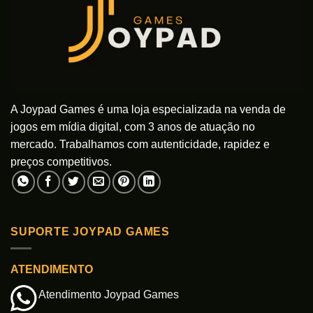
A Joypad Games é uma loja especializada na venda de
jogos em mídia digital, com 3 anos de atuação no
mercado. Trabalhamos com autenticidade, rapidez e
preços competitivos.
SUPORTE JOYPAD GAMES
ATENDIMENTO
Atendimento Joypad Games