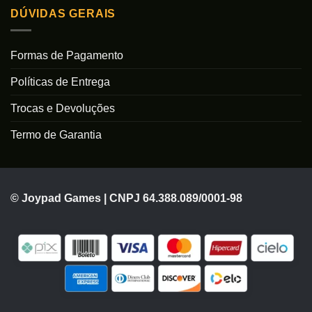
DÚVIDAS GERAIS
Formas de Pagamento
Políticas de Entrega
Trocas e Devoluções
Termo de Garantia
© Joypad Games | CNPJ 64.388.089/0001-98