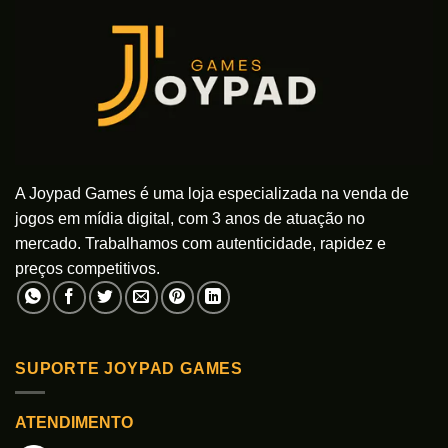
A Joypad Games é uma loja especializada na venda de
jogos em mídia digital, com 3 anos de atuação no
mercado. Trabalhamos com autenticidade, rapidez e
preços competitivos.
SUPORTE JOYPAD GAMES
ATENDIMENTO