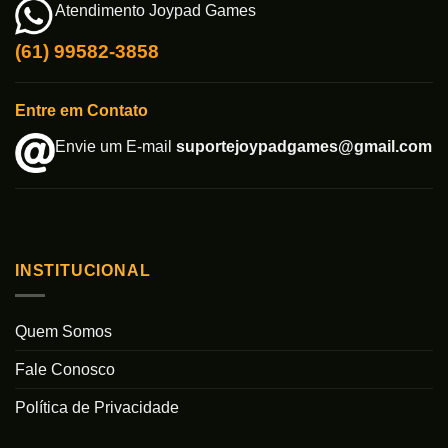
Atendimento Joypad Games
(61) 99582-3858
Entre em Contato
Envie um E-mail
suportejoypadgames@gmail.com
INSTITUCIONAL
Quem Somos
Fale Conosco
Política de Privacidade