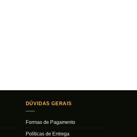
DÚVIDAS GERAIS
Formas de Pagamento
Políticas de Entrega