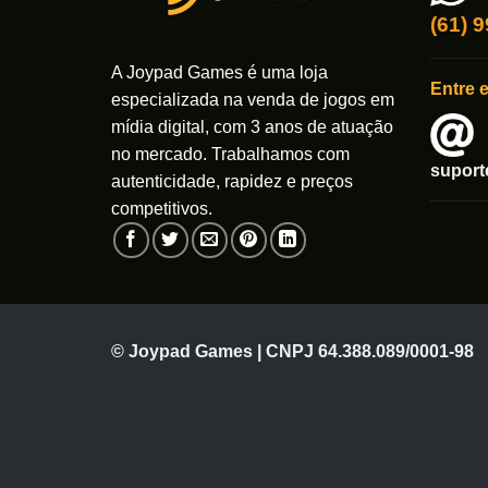
(61) 
A Joypad Games é uma loja
Entre 
especializada na venda de jogos em
mídia digital, com 3 anos de atuação
no mercado. Trabalhamos com
supor
autenticidade, rapidez e preços
competitivos.
© Joypad Games | CNPJ 64.388.089/0001-98