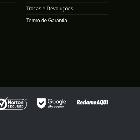
Trocas e Devoluções
Termo de Garantia