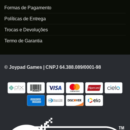
Formas de Pagamento
Políticas de Entrega
Trocas e Devoluções
Termo de Garantia
© Joypad Games | CNPJ 64.388.089/0001-98