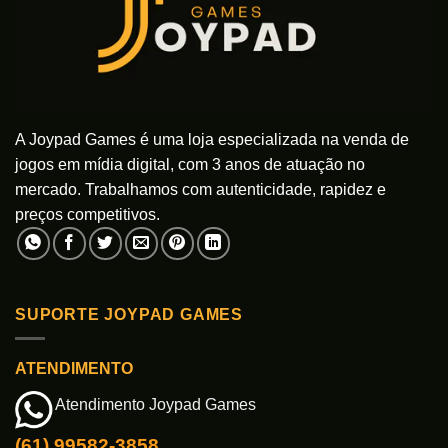
A Joypad Games é uma loja especializada na venda de
jogos em mídia digital, com 3 anos de atuação no
mercado. Trabalhamos com autenticidade, rapidez e
preços competitivos.
SUPORTE JOYPAD GAMES
ATENDIMENTO
Atendimento Joypad Games
(61) 99582-3858