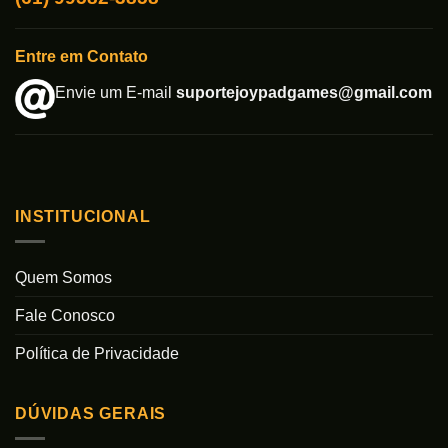
Entre em Contato
Envie um E-mail
suportejoypadgames@gmail.com
INSTITUCIONAL
Quem Somos
Fale Conosco
Política de Privacidade
DÚVIDAS GERAIS