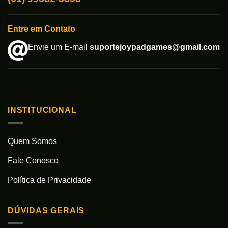
Entre em Contato
Envie um E-mail
suportejoypadgames@gmail.com
INSTITUCIONAL
Quem Somos
Fale Conosco
Política de Privacidade
DÚVIDAS GERAIS