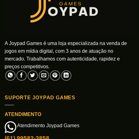
A Joypad Games é uma loja especializada na venda de
jogos em mídia digital, com 3 anos de atuação no
mercado. Trabalhamos com autenticidade, rapidez e
preços competitivos.
SUPORTE JOYPAD GAMES
ATENDIMENTO
Atendimento Joypad Games
(61) 99582-3858