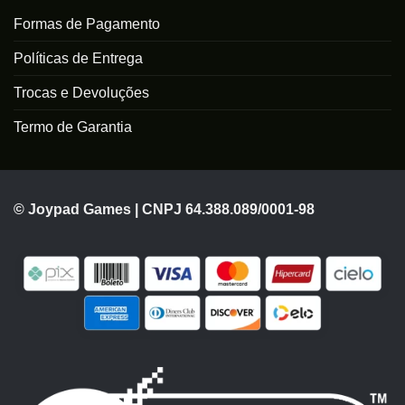
Formas de Pagamento
Políticas de Entrega
Trocas e Devoluções
Termo de Garantia
© Joypad Games | CNPJ 64.388.089/0001-98