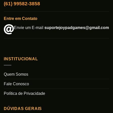
(61) 99582-3858
Entre em Contato
Envie um E-mail
suportejoypadgames@gmail.com
INSTITUCIONAL
Quem Somos
Fale Conosco
Política de Privacidade
DÚVIDAS GERAIS