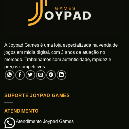
A Joypad Games é uma loja especializada na venda de
jogos em mídia digital, com 3 anos de atuação no
mercado. Trabalhamos com autenticidade, rapidez e
preços competitivos.
SUPORTE JOYPAD GAMES
ATENDIMENTO
Atendimento Joypad Games