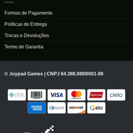
Formas de Pagamento
Políticas de Entrega
Trocas e Devoluções
Termo de Garantia
© Joypad Games | CNPJ 64.388.089/0001-98