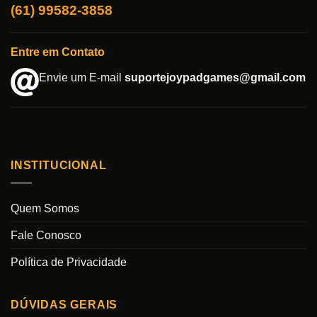
(61) 99582-3858
Entre em Contato
Envie um E-mail
suportejoypadgames@gmail.com
INSTITUCIONAL
Quem Somos
Fale Conosco
Política de Privacidade
DÚVIDAS GERAIS