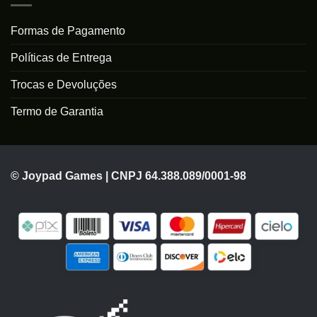
Formas de Pagamento
Políticas de Entrega
Trocas e Devoluções
Termo de Garantia
© Joypad Games | CNPJ 64.388.089/0001-98