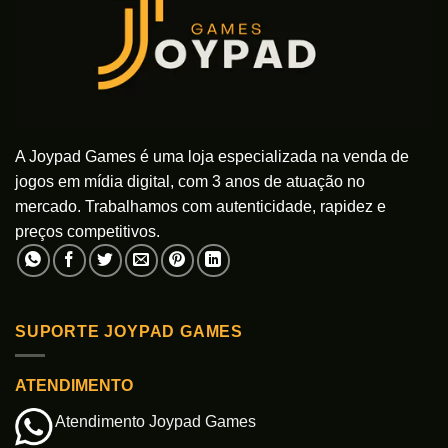
A Joypad Games é uma loja especializada na venda de
jogos em mídia digital, com 3 anos de atuação no
mercado. Trabalhamos com autenticidade, rapidez e
preços competitivos.
SUPORTE JOYPAD GAMES
ATENDIMENTO
Atendimento Joypad Games