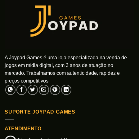
A Joypad Games é uma loja especializada na venda de
jogos em mídia digital, com 3 anos de atuação no
mercado. Trabalhamos com autenticidade, rapidez e
preços competitivos.
SUPORTE JOYPAD GAMES
ATENDIMENTO