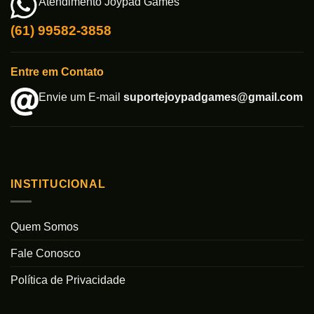
Atendimento Joypad Games
(61) 99582-3858
Entre em Contato
Envie um E-mail
suportejoypadgames@gmail.com
INSTITUCIONAL
Quem Somos
Fale Conosco
Política de Privacidade