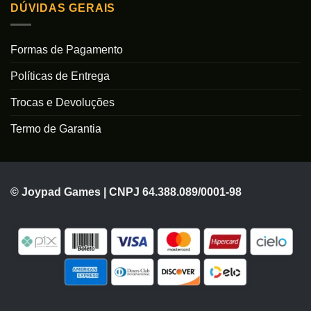
DÚVIDAS GERAIS
Formas de Pagamento
Políticas de Entrega
Trocas e Devoluções
Termo de Garantia
© Joypad Games | CNPJ 64.388.089/0001-98