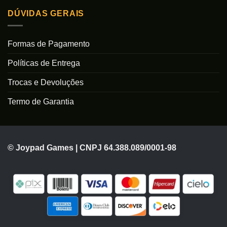
DÚVIDAS GERAIS
Formas de Pagamento
Políticas de Entrega
Trocas e Devoluções
Termo de Garantia
© Joypad Games | CNPJ 64.388.089/0001-98