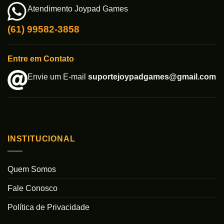
Atendimento Joypad Games
(61) 99582-3858
Entre em Contato
Envie um E-mail
suportejoypadgames@gmail.com
INSTITUCIONAL
Quem Somos
Fale Conosco
Política de Privacidade