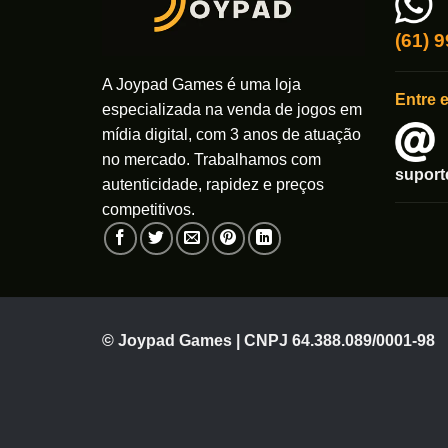
(61) 
A Joypad Games é uma loja
Entre 
especializada na venda de jogos em
mídia digital, com 3 anos de atuação
no mercado. Trabalhamos com
supor
autenticidade, rapidez e preços
competitivos.
© Joypad Games | CNPJ 64.388.089/0001-98