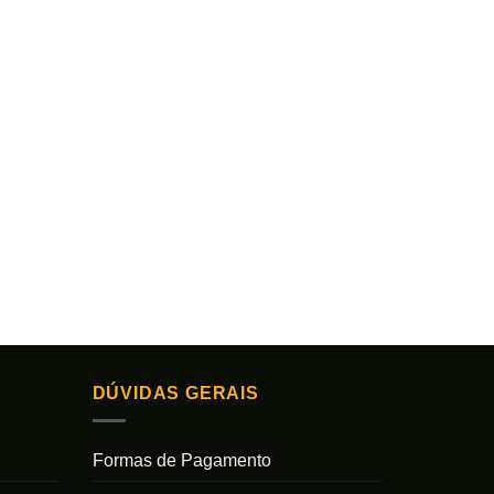
DÚVIDAS GERAIS
Formas de Pagamento