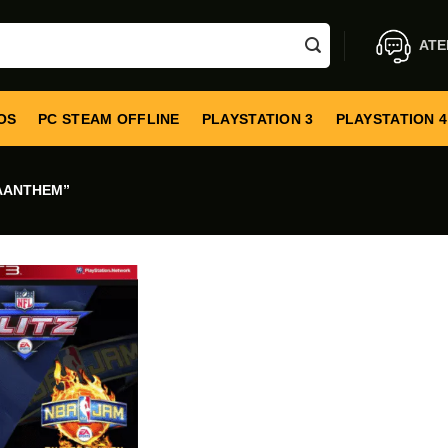
ATE
OS
PC STEAM OFFLINE
PLAYSTATION 3
PLAYSTATION 4
AANTHEM”