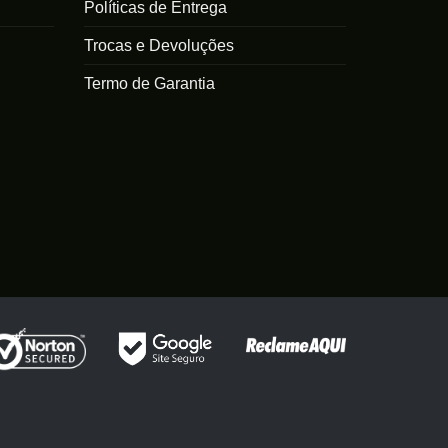
Políticas de Entrega
Trocas e Devoluções
Termo de Garantia