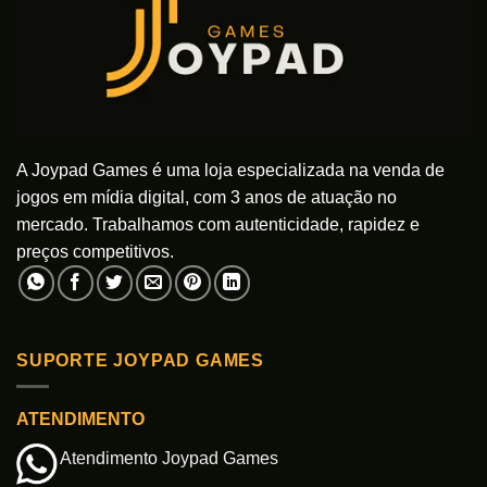
A Joypad Games é uma loja especializada na venda de
jogos em mídia digital, com 3 anos de atuação no
mercado. Trabalhamos com autenticidade, rapidez e
preços competitivos.
SUPORTE JOYPAD GAMES
ATENDIMENTO
Atendimento Joypad Games