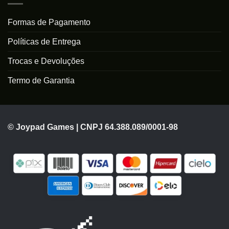
Formas de Pagamento
Políticas de Entrega
Trocas e Devoluções
Termo de Garantia
© Joypad Games | CNPJ 64.388.089/0001-98