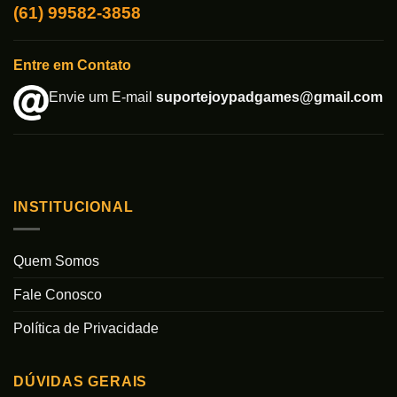
(61) 99582-3858
Entre em Contato
Envie um E-mail
suportejoypadgames@gmail.com
INSTITUCIONAL
Quem Somos
Fale Conosco
Política de Privacidade
DÚVIDAS GERAIS