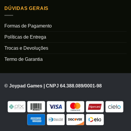
DÚVIDAS GERAIS
Formas de Pagamento
Políticas de Entrega
Trocas e Devoluções
Termo de Garantia
© Joypad Games | CNPJ 64.388.089/0001-98