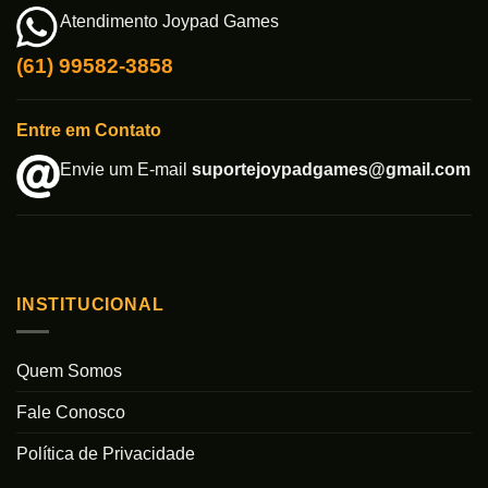
Atendimento Joypad Games
(61) 99582-3858
Entre em Contato
Envie um E-mail
suportejoypadgames@gmail.com
INSTITUCIONAL
Quem Somos
Fale Conosco
Política de Privacidade