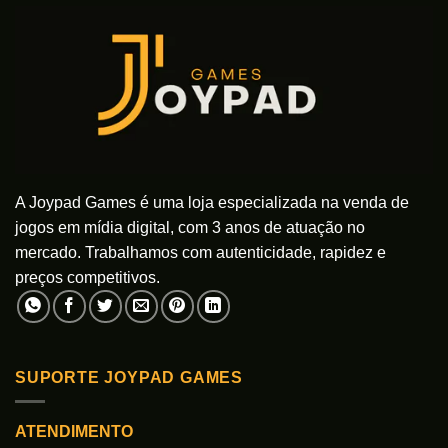
A Joypad Games é uma loja especializada na venda de
jogos em mídia digital, com 3 anos de atuação no
mercado. Trabalhamos com autenticidade, rapidez e
preços competitivos.
SUPORTE JOYPAD GAMES
ATENDIMENTO