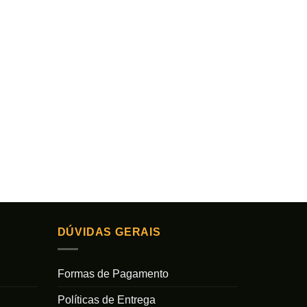
DÚVIDAS GERAIS
Formas de Pagamento
Políticas de Entrega