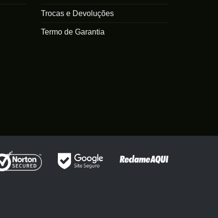
Trocas e Devoluções
Termo de Garantia