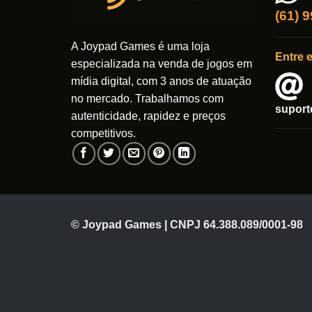
(61) 
A Joypad Games é uma loja
Entre 
especializada na venda de jogos em
mídia digital, com 3 anos de atuação
no mercado. Trabalhamos com
supor
autenticidade, rapidez e preços
competitivos.
© Joypad Games | CNPJ 64.388.089/0001-98