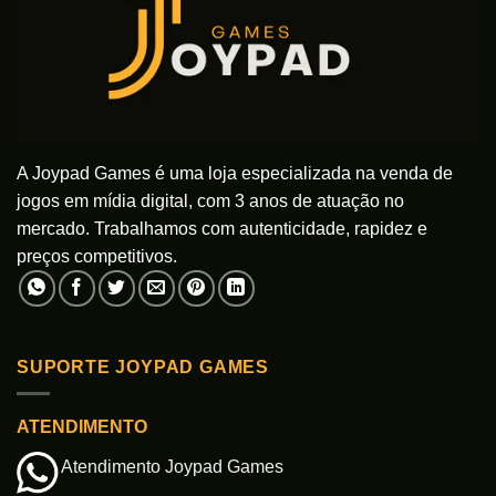
A Joypad Games é uma loja especializada na venda de
jogos em mídia digital, com 3 anos de atuação no
mercado. Trabalhamos com autenticidade, rapidez e
preços competitivos.
SUPORTE JOYPAD GAMES
ATENDIMENTO
Atendimento Joypad Games