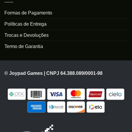
Formas de Pagamento
Políticas de Entrega
Trocas e Devoluções
Termo de Garantia
© Joypad Games | CNPJ 64.388.089/0001-98