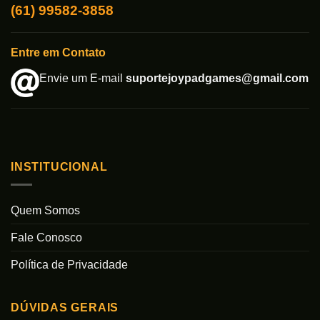
(61) 99582-3858
Entre em Contato
Envie um E-mail
suportejoypadgames@gmail.com
INSTITUCIONAL
Quem Somos
Fale Conosco
Política de Privacidade
DÚVIDAS GERAIS