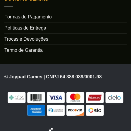
Formas de Pagamento
Políticas de Entrega
Trocas e Devoluções
Termo de Garantia
© Joypad Games | CNPJ 64.388.089/0001-98