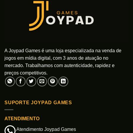
A Joypad Games é uma loja especializada na venda de
jogos em mídia digital, com 3 anos de atuação no
mercado. Trabalhamos com autenticidade, rapidez e
preços competitivos.
SUPORTE JOYPAD GAMES
ATENDIMENTO
Atendimento Joypad Games