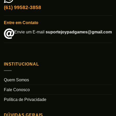
(61) 99582-3858
Entre em Contato
Envie um E-mail
suportejoypadgames@gmail.com
INSTITUCIONAL
Quem Somos
Fale Conosco
Política de Privacidade
DÚVIDAS GERAIS