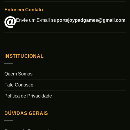
Entre em Contato
Envie um E-mail
suportejoypadgames@gmail.com
INSTITUCIONAL
Quem Somos
Fale Conosco
Política de Privacidade
DÚVIDAS GERAIS