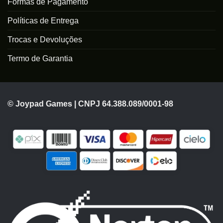
Formas de Pagamento
Políticas de Entrega
Trocas e Devoluções
Termo de Garantia
© Joypad Games | CNPJ 64.388.089/0001-98