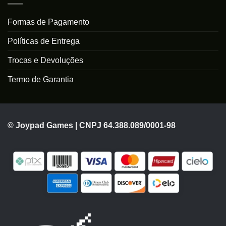
Formas de Pagamento
Políticas de Entrega
Trocas e Devoluções
Termo de Garantia
© Joypad Games | CNPJ 64.388.089/0001-98