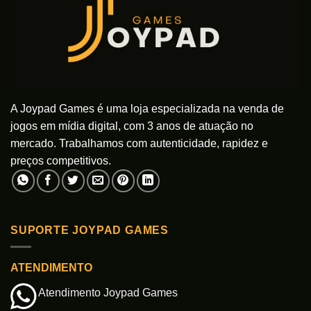
A Joypad Games é uma loja especializada na venda de
jogos em mídia digital, com 3 anos de atuação no
mercado. Trabalhamos com autenticidade, rapidez e
preços competitivos.
SUPORTE JOYPAD GAMES
ATENDIMENTO
Atendimento Joypad Games