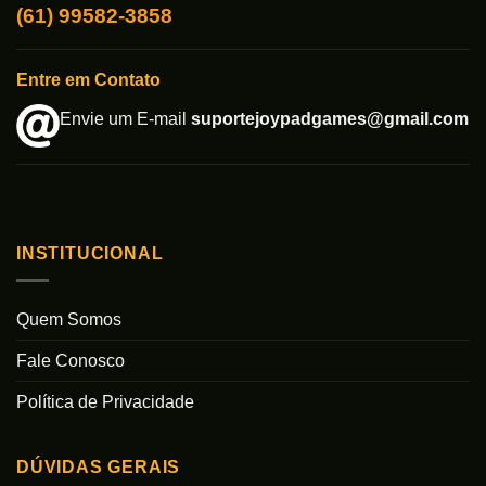
(61) 99582-3858
Entre em Contato
Envie um E-mail
suportejoypadgames@gmail.com
INSTITUCIONAL
Quem Somos
Fale Conosco
Política de Privacidade
DÚVIDAS GERAIS