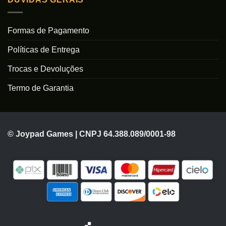
Formas de Pagamento
Políticas de Entrega
Trocas e Devoluções
Termo de Garantia
© Joypad Games | CNPJ 64.388.089/0001-98