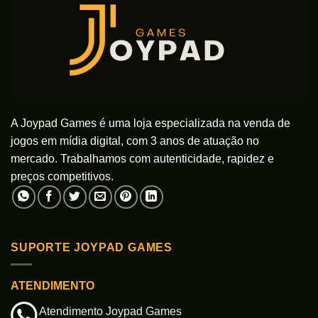
A Joypad Games é uma loja especializada na venda de
jogos em mídia digital, com 3 anos de atuação no
mercado. Trabalhamos com autenticidade, rapidez e
preços competitivos.
SUPORTE JOYPAD GAMES
ATENDIMENTO
Atendimento Joypad Games