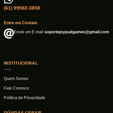
(61) 99582-3858
Entre em Contato
Envie um E-mail
suportejoypadgames@gmail.com
INSTITUCIONAL
Quem Somos
Fale Conosco
Política de Privacidade
DÚVIDAS GERAIS