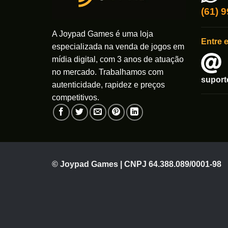
(61) 
A Joypad Games é uma loja
Entre 
especializada na venda de jogos em
mídia digital, com 3 anos de atuação
no mercado. Trabalhamos com
supor
autenticidade, rapidez e preços
competitivos.
© Joypad Games | CNPJ 64.388.089/0001-98