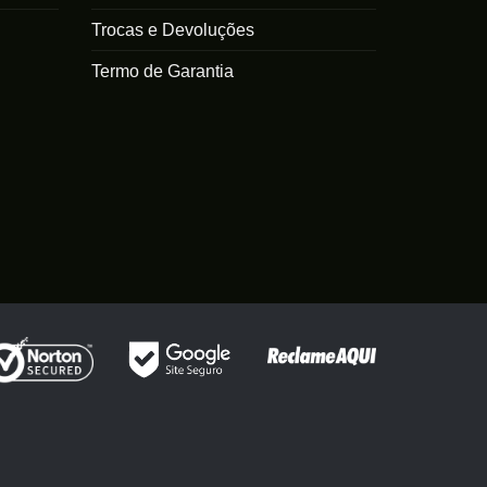
Trocas e Devoluções
Termo de Garantia