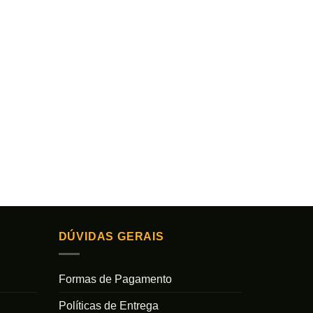
DÚVIDAS GERAIS
Formas de Pagamento
Políticas de Entrega