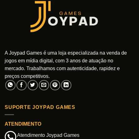
A Joypad Games é uma loja especializada na venda de
jogos em mídia digital, com 3 anos de atuação no
mercado. Trabalhamos com autenticidade, rapidez e
preços competitivos.
SUPORTE JOYPAD GAMES
ATENDIMENTO
Atendimento Joypad Games