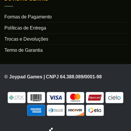
Formas de Pagamento
Políticas de Entrega
Trocas e Devoluções
Termo de Garantia
© Joypad Games | CNPJ 64.388.089/0001-98