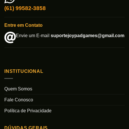
(61) 99582-3858
Entre em Contato
Envie um E-mail
suportejoypadgames@gmail.com
INSTITUCIONAL
Quem Somos
Fale Conosco
Política de Privacidade
DÚVIDAS GERAIS