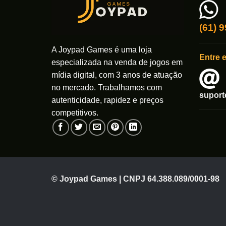
(61) 
A Joypad Games é uma loja
Entre 
especializada na venda de jogos em
mídia digital, com 3 anos de atuação
no mercado. Trabalhamos com
supor
autenticidade, rapidez e preços
competitivos.
© Joypad Games | CNPJ 64.388.089/0001-98