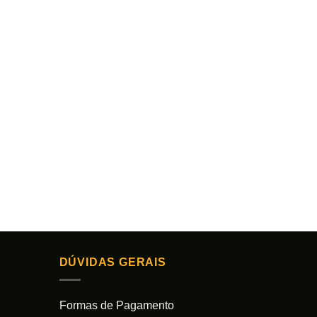
DÚVIDAS GERAIS
Formas de Pagamento