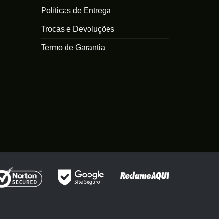
Políticas de Entrega
Trocas e Devoluções
Termo de Garantia