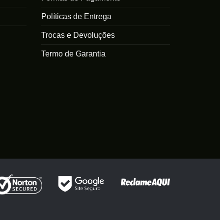
Políticas de Entrega
Trocas e Devoluções
Termo de Garantia