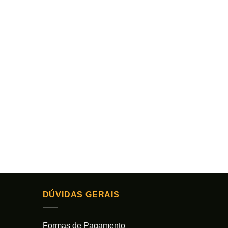
DÚVIDAS GERAIS
Formas de Pagamento