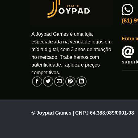
(61) 
A Joypad Games é uma loja
Entre 
especializada na venda de jogos em
mídia digital, com 3 anos de atuação
no mercado. Trabalhamos com
supor
autenticidade, rapidez e preços
competitivos.
© Joypad Games | CNPJ 64.388.089/0001-98