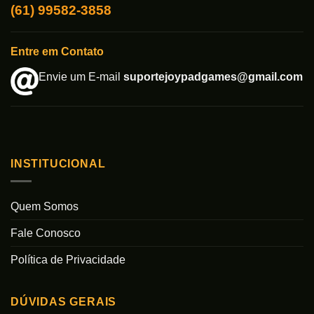
(61) 99582-3858
Entre em Contato
Envie um E-mail
suportejoypadgames@gmail.com
INSTITUCIONAL
Quem Somos
Fale Conosco
Política de Privacidade
DÚVIDAS GERAIS