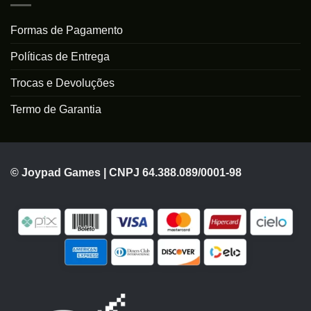
Formas de Pagamento
Políticas de Entrega
Trocas e Devoluções
Termo de Garantia
© Joypad Games | CNPJ 64.388.089/0001-98