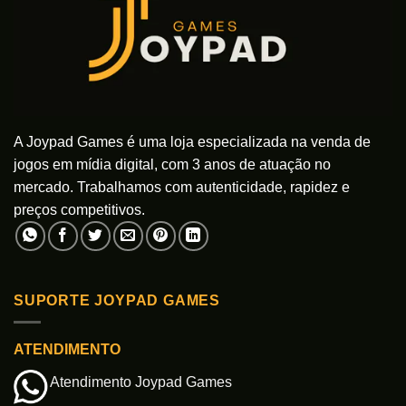
A Joypad Games é uma loja especializada na venda de
jogos em mídia digital, com 3 anos de atuação no
mercado. Trabalhamos com autenticidade, rapidez e
preços competitivos.
SUPORTE JOYPAD GAMES
ATENDIMENTO
Atendimento Joypad Games