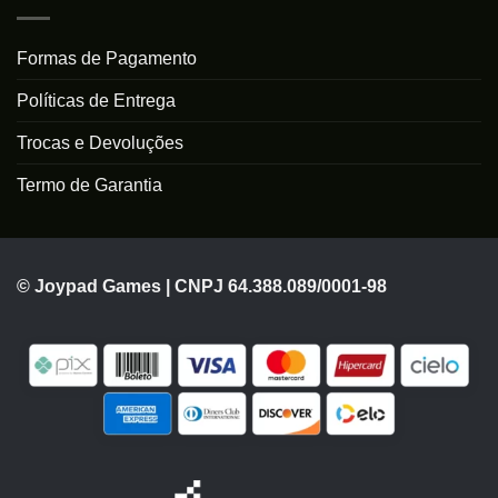
Formas de Pagamento
Políticas de Entrega
Trocas e Devoluções
Termo de Garantia
© Joypad Games | CNPJ 64.388.089/0001-98