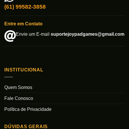
(61) 99582-3858
Entre em Contato
Envie um E-mail
suportejoypadgames@gmail.com
INSTITUCIONAL
Quem Somos
Fale Conosco
Política de Privacidade
DÚVIDAS GERAIS