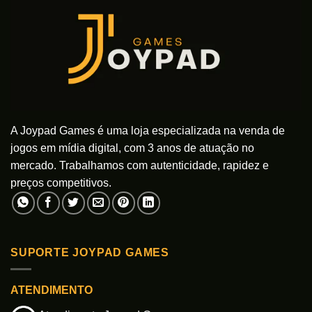
A Joypad Games é uma loja especializada na venda de
jogos em mídia digital, com 3 anos de atuação no
mercado. Trabalhamos com autenticidade, rapidez e
preços competitivos.
SUPORTE JOYPAD GAMES
ATENDIMENTO