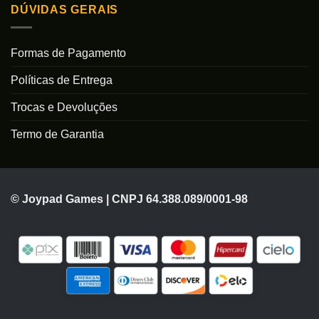
DÚVIDAS GERAIS
Formas de Pagamento
Políticas de Entrega
Trocas e Devoluções
Termo de Garantia
© Joypad Games | CNPJ 64.388.089/0001-98