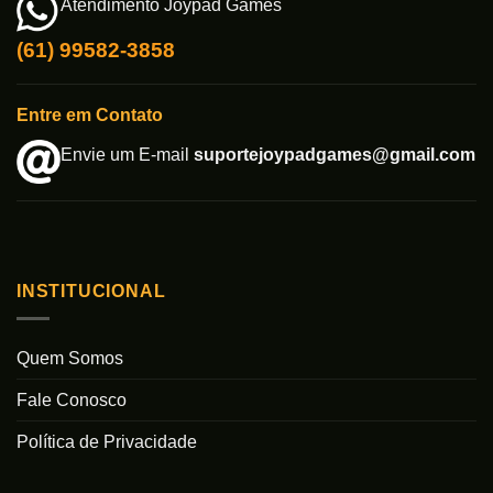
Atendimento Joypad Games
(61) 99582-3858
Entre em Contato
Envie um E-mail
suportejoypadgames@gmail.com
INSTITUCIONAL
Quem Somos
Fale Conosco
Política de Privacidade