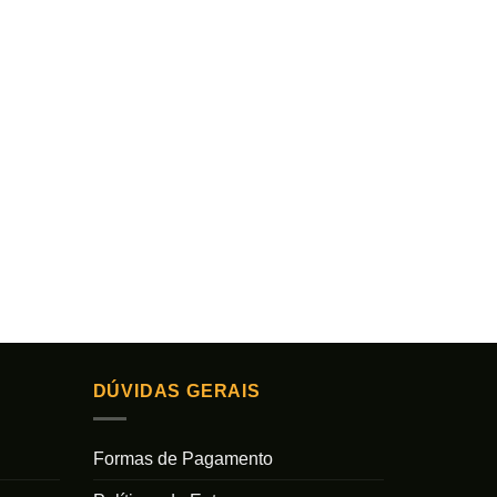
DÚVIDAS GERAIS
Formas de Pagamento