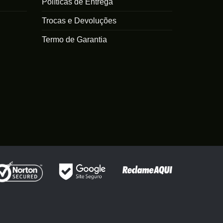
Políticas de Entrega
Trocas e Devoluções
Termo de Garantia