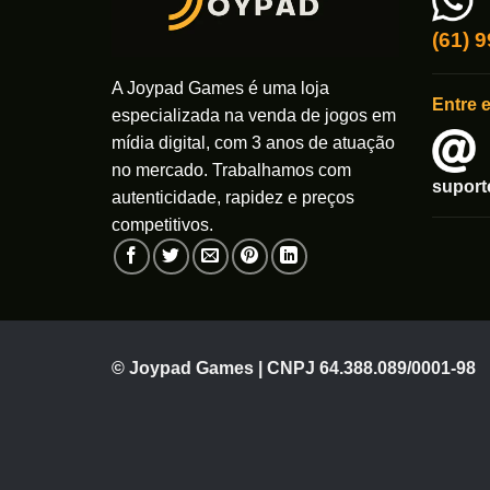
(61) 
A Joypad Games é uma loja
Entre 
especializada na venda de jogos em
mídia digital, com 3 anos de atuação
no mercado. Trabalhamos com
supor
autenticidade, rapidez e preços
competitivos.
© Joypad Games | CNPJ 64.388.089/0001-98