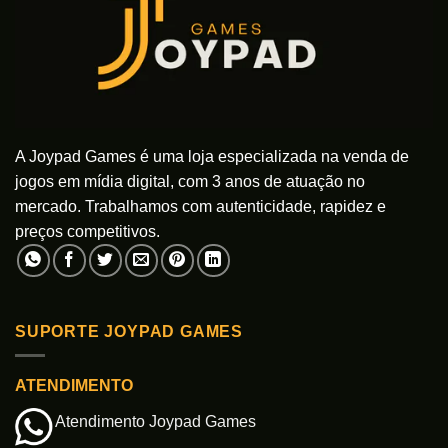
A Joypad Games é uma loja especializada na venda de
jogos em mídia digital, com 3 anos de atuação no
mercado. Trabalhamos com autenticidade, rapidez e
preços competitivos.
SUPORTE JOYPAD GAMES
ATENDIMENTO
Atendimento Joypad Games