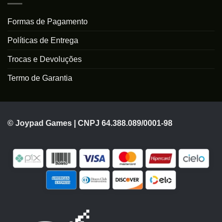
Formas de Pagamento
Políticas de Entrega
Trocas e Devoluções
Termo de Garantia
© Joypad Games | CNPJ 64.388.089/0001-98