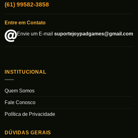
(61) 99582-3858
Entre em Contato
Envie um E-mail
suportejoypadgames@gmail.com
INSTITUCIONAL
Quem Somos
Fale Conosco
Política de Privacidade
DÚVIDAS GERAIS