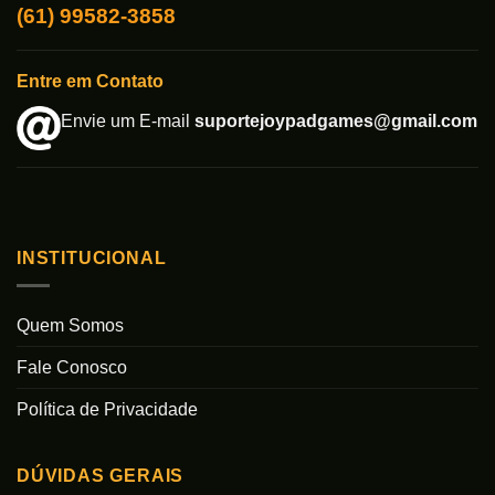
(61) 99582-3858
Entre em Contato
Envie um E-mail
suportejoypadgames@gmail.com
INSTITUCIONAL
Quem Somos
Fale Conosco
Política de Privacidade
DÚVIDAS GERAIS