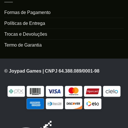
Formas de Pagamento
Políticas de Entrega
Trocas e Devoluções
Termo de Garantia
© Joypad Games | CNPJ 64.388.089/0001-98