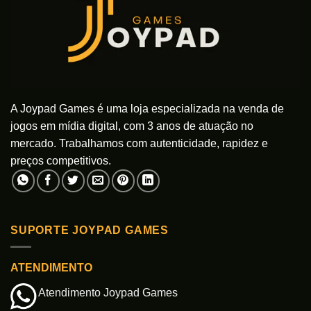
A Joypad Games é uma loja especializada na venda de
jogos em mídia digital, com 3 anos de atuação no
mercado. Trabalhamos com autenticidade, rapidez e
preços competitivos.
SUPORTE JOYPAD GAMES
ATENDIMENTO
Atendimento Joypad Games