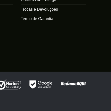
Trocas e Devoluções
Termo de Garantia