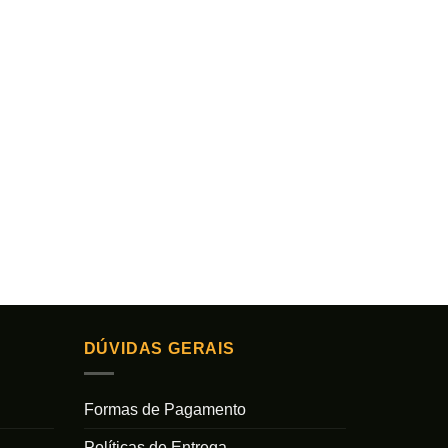
DÚVIDAS GERAIS
Formas de Pagamento
Políticas de Entrega