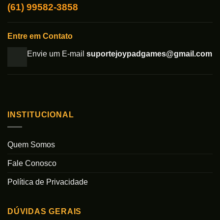
(61) 99582-3858
Entre em Contato
Envie um E-mail
suportejoypadgames@gmail.com
INSTITUCIONAL
Quem Somos
Fale Conosco
Política de Privacidade
DÚVIDAS GERAIS