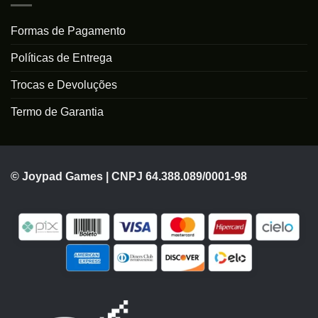
Formas de Pagamento
Políticas de Entrega
Trocas e Devoluções
Termo de Garantia
© Joypad Games | CNPJ 64.388.089/0001-98