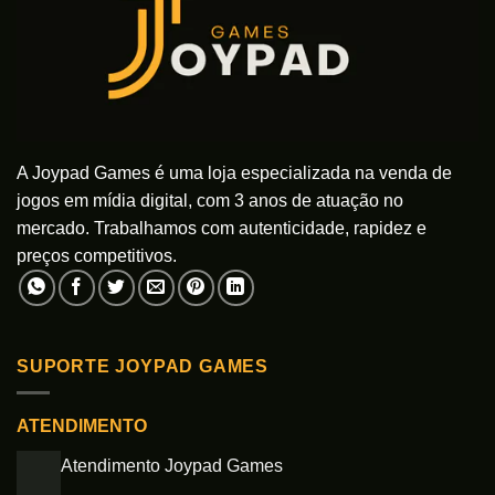
A Joypad Games é uma loja especializada na venda de
jogos em mídia digital, com 3 anos de atuação no
mercado. Trabalhamos com autenticidade, rapidez e
preços competitivos.
SUPORTE JOYPAD GAMES
ATENDIMENTO
Atendimento Joypad Games