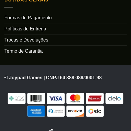
Formas de Pagamento
Políticas de Entrega
Trocas e Devoluções
Termo de Garantia
© Joypad Games | CNPJ 64.388.089/0001-98