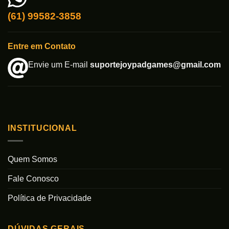
(61) 99582-3858
Entre em Contato
Envie um E-mail
suportejoypadgames@gmail.com
INSTITUCIONAL
Quem Somos
Fale Conosco
Política de Privacidade
DÚVIDAS GERAIS