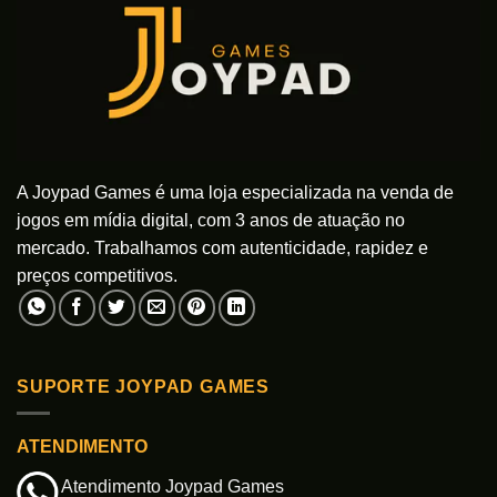
A Joypad Games é uma loja especializada na venda de
jogos em mídia digital, com 3 anos de atuação no
mercado. Trabalhamos com autenticidade, rapidez e
preços competitivos.
SUPORTE JOYPAD GAMES
ATENDIMENTO
Atendimento Joypad Games