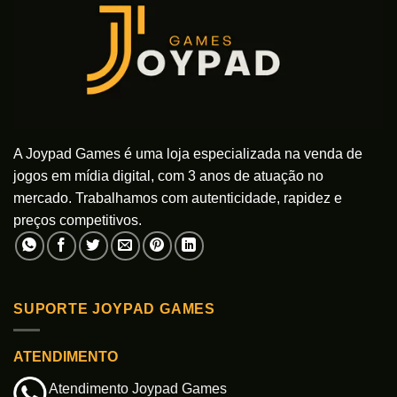
A Joypad Games é uma loja especializada na venda de
jogos em mídia digital, com 3 anos de atuação no
mercado. Trabalhamos com autenticidade, rapidez e
preços competitivos.
SUPORTE JOYPAD GAMES
ATENDIMENTO
Atendimento Joypad Games