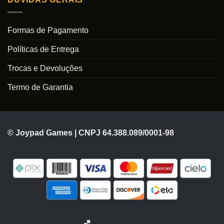
Formas de Pagamento
Políticas de Entrega
Trocas e Devoluções
Termo de Garantia
© Joypad Games | CNPJ 64.388.089/0001-98