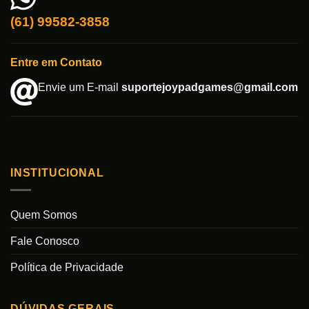
(61) 99582-3858
Entre em Contato
Envie um E-mail
suportejoypadgames@gmail.com
INSTITUCIONAL
Quem Somos
Fale Conosco
Política de Privacidade
DÚVIDAS GERAIS