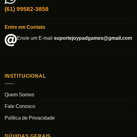
(61) 99582-3858
Entre em Contato
Envie um E-mail
suportejoypadgames@gmail.com
INSTITUCIONAL
Quem Somos
Fale Conosco
Política de Privacidade
DÚVIDAS GERAIS