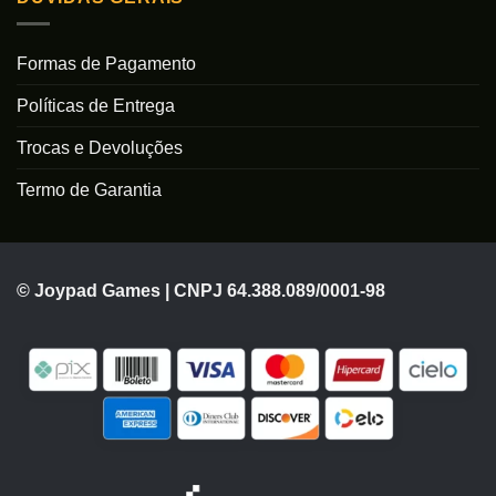
Formas de Pagamento
Políticas de Entrega
Trocas e Devoluções
Termo de Garantia
© Joypad Games | CNPJ 64.388.089/0001-98