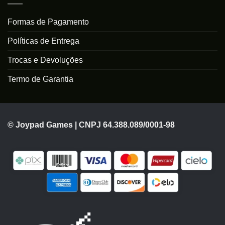
Formas de Pagamento
Políticas de Entrega
Trocas e Devoluções
Termo de Garantia
© Joypad Games | CNPJ 64.388.089/0001-98