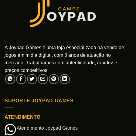
A Joypad Games é uma loja especializada na venda de
jogos em mídia digital, com 3 anos de atuação no
mercado. Trabalhamos com autenticidade, rapidez e
preços competitivos.
SUPORTE JOYPAD GAMES
ATENDIMENTO
Atendimento Joypad Games