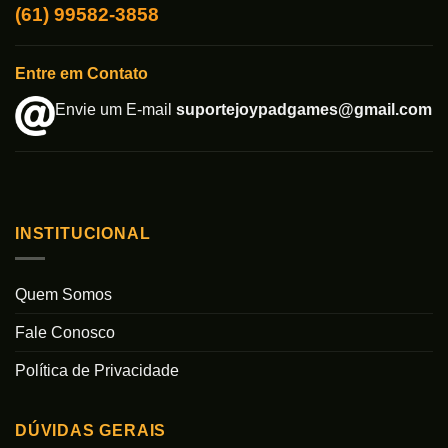
(61) 99582-3858
Entre em Contato
Envie um E-mail
suportejoypadgames@gmail.com
INSTITUCIONAL
Quem Somos
Fale Conosco
Política de Privacidade
DÚVIDAS GERAIS