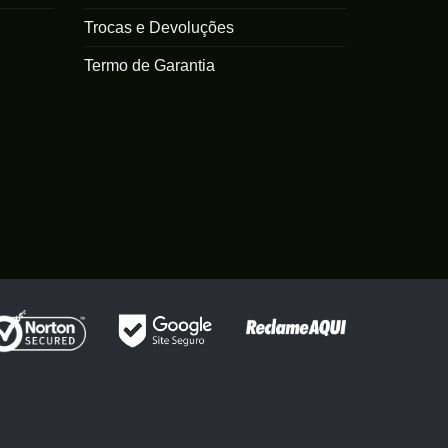
Trocas e Devoluções
Termo de Garantia