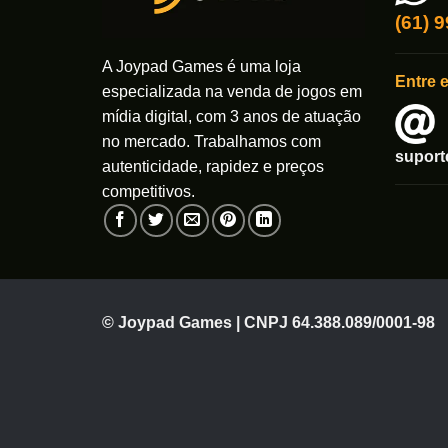
(61) 
A Joypad Games é uma loja
Entre 
especializada na venda de jogos em
mídia digital, com 3 anos de atuação
no mercado. Trabalhamos com
supor
autenticidade, rapidez e preços
competitivos.
© Joypad Games | CNPJ 64.388.089/0001-98