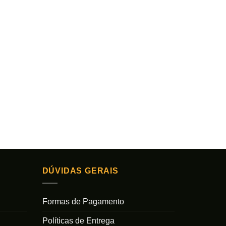
DÚVIDAS GERAIS
Formas de Pagamento
Políticas de Entrega