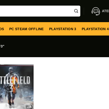
ATE
OS
PC STEAM OFFLINE
PLAYSTATION 3
PLAYSTATION 4
3”