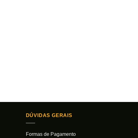
DÚVIDAS GERAIS
Formas de Pagamento