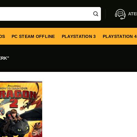
ATE
OS
PC STEAM OFFLINE
PLAYSTATION 3
PLAYSTATION 4
ERK”