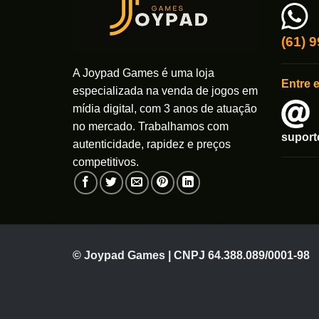
(61) 
A Joypad Games é uma loja
Entre 
especializada na venda de jogos em
mídia digital, com 3 anos de atuação
no mercado. Trabalhamos com
supor
autenticidade, rapidez e preços
competitivos.
© Joypad Games | CNPJ 64.388.089/0001-98