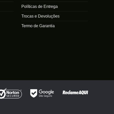
Políticas de Entrega
Trocas e Devoluções
Termo de Garantia