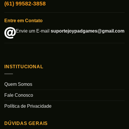
(61) 99582-3858
Entre em Contato
Envie um E-mail
suportejoypadgames@gmail.com
INSTITUCIONAL
Quem Somos
Fale Conosco
Política de Privacidade
DÚVIDAS GERAIS