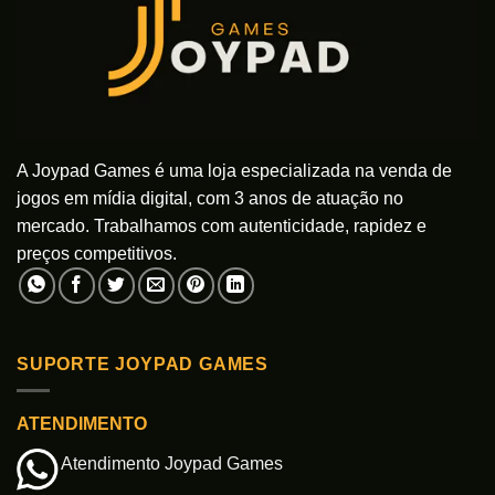
A Joypad Games é uma loja especializada na venda de
jogos em mídia digital, com 3 anos de atuação no
mercado. Trabalhamos com autenticidade, rapidez e
preços competitivos.
SUPORTE JOYPAD GAMES
ATENDIMENTO
Atendimento Joypad Games