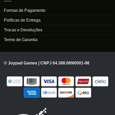
Formas de Pagamento
Políticas de Entrega
Trocas e Devoluções
Termo de Garantia
© Joypad Games | CNPJ 64.388.089/0001-98