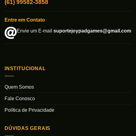
(61) 99582-3858
Entre em Contato
Envie um E-mail
suportejoypadgames@gmail.com
INSTITUCIONAL
Quem Somos
Fale Conosco
Política de Privacidade
DÚVIDAS GERAIS