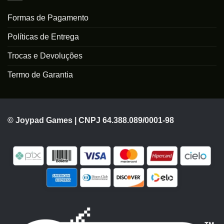
Formas de Pagamento
Políticas de Entrega
Trocas e Devoluções
Termo de Garantia
© Joypad Games | CNPJ 64.388.089/0001-98